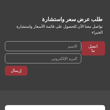
طلب عرض سعر واستشارة
تواصل معنا الآن للحصول على قائمة الأسعار واستشارة
الخبراء
اتصل
بنا
إرسال