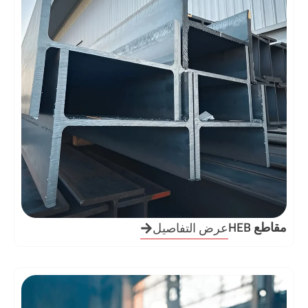
مقاطع HEB
عرض التفاصيل