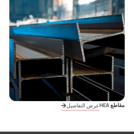
مقاطع HEA
عرض التفاصيل