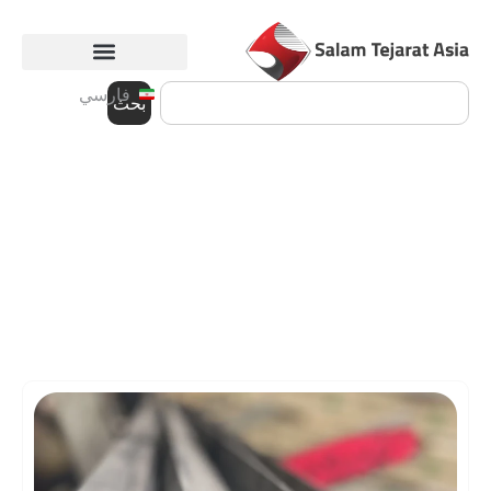
فارسي
بحث
قطاعات الصلب الطويلة