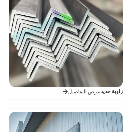
زاوية حديد
عرض التفاصيل